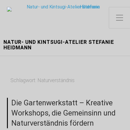
Toggle Side Menu
NATUR- UND KINTSUGI-ATELIER STEFANIE
HEIDMANN
Schlagwort:
Naturverständnis
Die Gartenwerkstatt – Kreative
Workshops, die Gemeinsinn und
Naturverständnis fördern