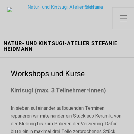
Toggle Side Menu
NATUR- UND KINTSUGI-ATELIER STEFANIE
HEIDMANN
Workshops und Kurse
Kintsugi (max. 3 Teilnehmer*innen)
In sieben aufeinander aufbauenden Terminen
reparieren wir miteinander ein Stück aus Keramik, von
der Klebung bis zum Polieren der Verzierung. Dafür
bitte ein in maximal drei Teile zerbrochenes Stück