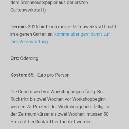
dem Brennnesselpapier aus der ersten
Gartenwerkstatt)
Termin:
2026 biete ich meine Gartenwerkstatt nicht
im eigenen Garten an,
komme aber gern damit auf
Ihre Veranstaltung.
Ort:
Oderding
Kosten:
65,- Euro pro Person
Die Gebühr wird vor Workshopbeginn fällig. Bei
Rücktritt bis zwei Wochen vor Workshopbeginn
werden 25 Prozent der Workshopgebühr fällig. Ist
der Zeitraum kürzer als zwei Wochen, müssen 50
Prozent bei Rücktritt entrichtet werden.