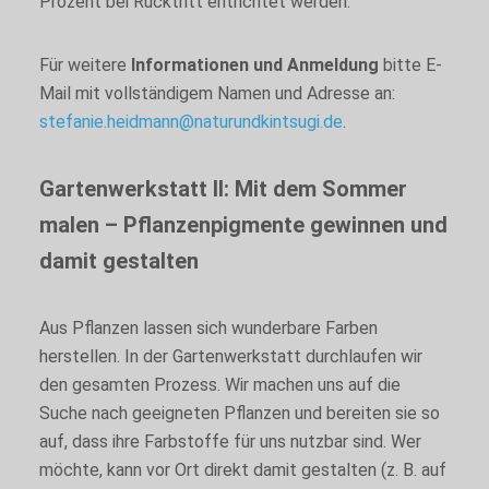
Prozent bei Rücktritt entrichtet werden.
Für weitere
Informationen und Anmeldung
bitte E-
Mail mit vollständigem Namen und Adresse an:
stefanie.heidmann@naturundkintsugi.de
.
Gartenwerkstatt II: Mit dem Sommer
malen – Pflanzenpigmente gewinnen und
damit gestalten
Aus Pflanzen lassen sich wunderbare Farben
herstellen. In der Gartenwerkstatt durchlaufen wir
den gesamten Prozess. Wir machen uns auf die
Suche nach geeigneten Pflanzen und bereiten sie so
auf, dass ihre Farbstoffe für uns nutzbar sind. Wer
möchte, kann vor Ort direkt damit gestalten (z. B. auf