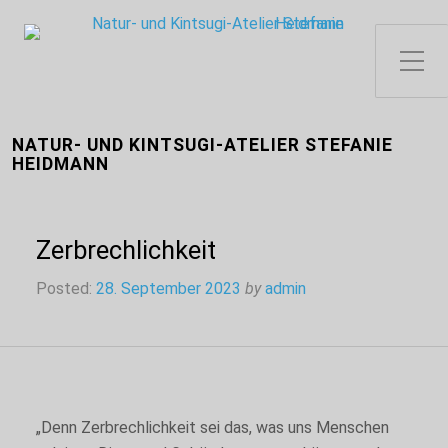
Toggle Side Menu
NATUR- UND KINTSUGI-ATELIER STEFANIE
HEIDMANN
Zerbrechlichkeit
Posted:
28. September 2023
by
admin
„Denn Zerbrechlichkeit sei das, was uns Menschen