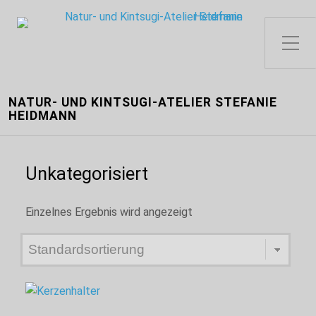
Toggle Side Menu
NATUR- UND KINTSUGI-ATELIER STEFANIE
HEIDMANN
Unkategorisiert
Einzelnes Ergebnis wird angezeigt